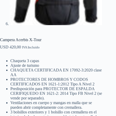
Campera Acerbis X-Tour
USD
420,00
IVA Incluido
Chaqueta 3 capas
Ajuste de turismo
CHAQUETA CERTIFICADA EN 17092-3:2020 clase
AA
PROTECTORES DE HOMBROS Y CODOS
CERTIFICADOS EN 1621-1:2012 Tipo A Nivel 2
Predisposición para PROTECTOR DE ESPALDA
CERIFIQUEDO EN 1621-2: 2014 Tipo FB Nivel 2 (se
vende por separado).
Ventilaciones en cuerpo y mangas en malla que se
pueden abrir completamente con cremallera.
3 bolsillos exteriores y 1 bolsillo con cremallera en el