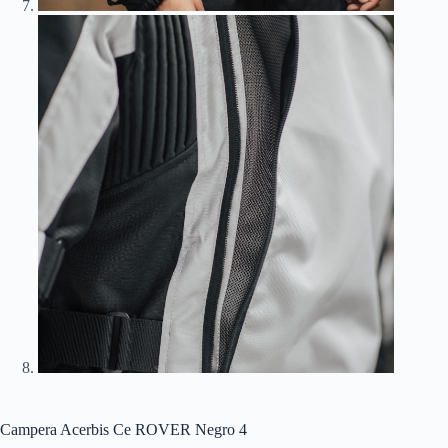
Campera Acerbis Ce ROVER Negro 4