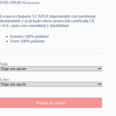
USD
439,00
IVA Incluido
La nueva chaqueta 3 CAPAS impermeable con membrana
desmontable y acolchado ofrece protección certificada CE
«AA» junto con comodidad y durabilidad.
Exterior 100% poliéster
Forro 100% poliéster
Talla
Color
Añadir al carrito