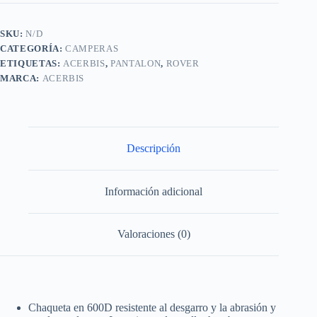
SKU:
N/D
CATEGORÍA:
CAMPERAS
ETIQUETAS:
ACERBIS
,
PANTALON
,
ROVER
MARCA:
ACERBIS
Descripción
Información adicional
Valoraciones (0)
Chaqueta en 600D resistente al desgarro y la abrasión y