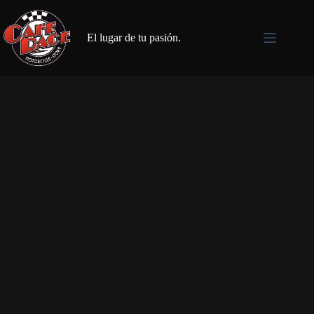
El lugar de tu pasión.