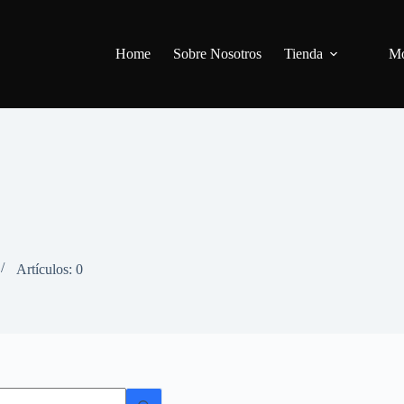
Home
Sobre Nosotros
Tienda
Mo
Artículos: 0