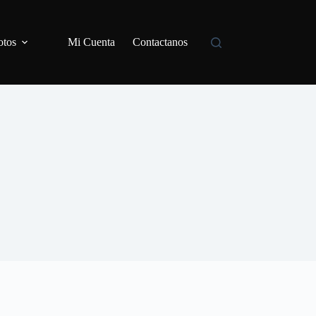
tos
Mi Cuenta
Contactanos